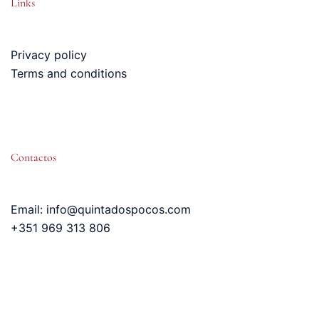
Links
Privacy policy
Terms and conditions
Contactos
Email: info@quintadospocos.com
+351 969 313 806