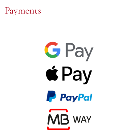
Payments