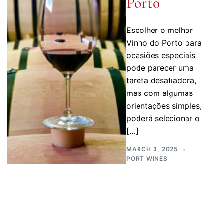
Porto
Escolher o melhor
Vinho do Porto para
ocasiões especiais
pode parecer uma
tarefa desafiadora,
mas com algumas
orientações simples,
poderá selecionar o
[…]
MARCH 3, 2025
PORT WINES